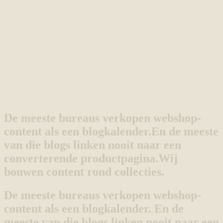
De meeste bureaus verkopen webshop-
content als een blogkalender.
En de meeste
van die blogs linken nooit naar een
converterende productpagina.
Wij
bouwen content rond collecties.
De meeste bureaus verkopen webshop-
content als een blogkalender. En de
meeste van die blogs linken nooit naar een