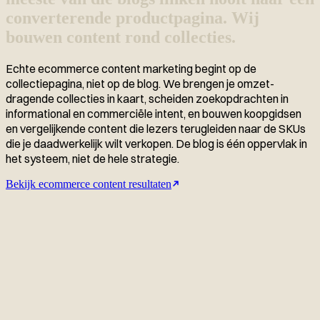
converterende productpagina. Wij
bouwen content rond collecties.
Echte ecommerce content marketing begint op de
collectiepagina, niet op de blog. We brengen je omzet-
dragende collecties in kaart, scheiden zoekopdrachten in
informational en commerciële intent, en bouwen koopgidsen
en vergelijkende content die lezers terugleiden naar de SKUs
die je daadwerkelijk wilt verkopen. De blog is één oppervlak in
het systeem, niet de hele strategie.
Bekijk ecommerce content resultaten