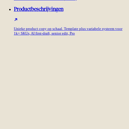
Productbeschrijvingen
Unieke product copy op schaal. Template plus variabele systeem voor
1k+ SKUs, AI first-draft, senior edit, Pro