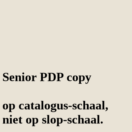
Senior PDP copy
op catalogus-schaal,
niet op slop-schaal.