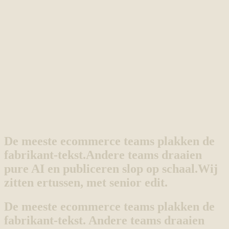
De meeste ecommerce teams plakken de
fabrikant-tekst.
Andere teams draaien
pure AI en publiceren slop op schaal.
Wij
zitten ertussen, met senior edit.
De meeste ecommerce teams plakken de
fabrikant-tekst. Andere teams draaien