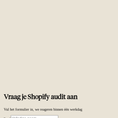
Vertrouwd door
ambitieuze merken wereldwijd
Vraag je Shopify audit aan
Vul het formulier in, we reageren binnen één werkdag