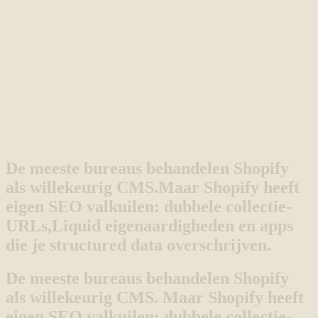
De meeste bureaus behandelen Shopify
als willekeurig CMS.
Maar Shopify heeft
eigen SEO valkuilen: dubbele collectie-
URLs,
Liquid eigenaardigheden en apps
die je structured data overschrijven.
De meeste bureaus behandelen Shopify
als willekeurig CMS. Maar Shopify heeft
eigen SEO valkuilen: dubbele collectie-