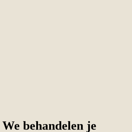
05
We behandelen je