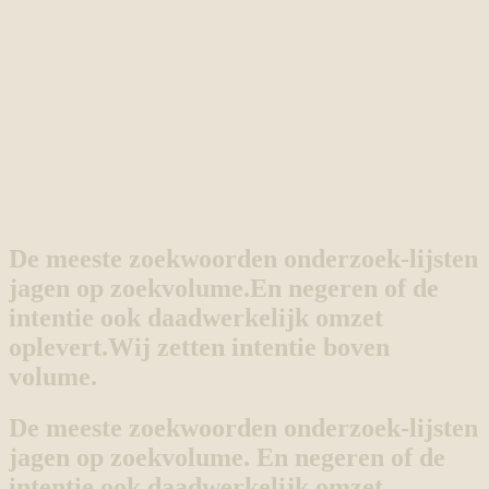
De meeste zoekwoorden onderzoek-lijsten
jagen op zoekvolume.
En negeren of de
intentie ook daadwerkelijk omzet
oplevert.
Wij zetten intentie boven
volume.
De meeste zoekwoorden onderzoek-lijsten
jagen op zoekvolume. En negeren of de
intentie ook daadwerkelijk omzet