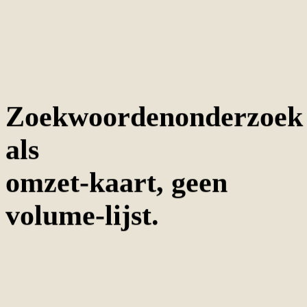
Zoekwoordenonderzoek
als
omzet-kaart, geen
volume-lijst.