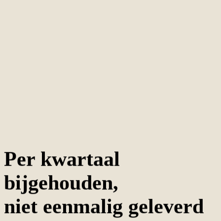
Per kwartaal
bijgehouden,
niet eenmalig geleverd