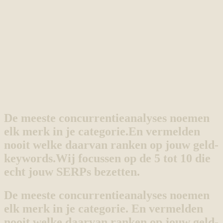
De meeste concurrentieanalyses noemen
elk merk in je categorie.
En vermelden
nooit welke daarvan ranken op jouw geld-
keywords.
Wij focussen op de 5 tot 10 die
echt jouw SERPs bezetten.
De meeste concurrentieanalyses noemen
elk merk in je categorie. En vermelden
nooit welke daarvan ranken op jouw geld-