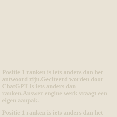
Positie 1 ranken is iets anders dan het
antwoord zijn.
Geciteerd worden door
ChatGPT is iets anders dan
ranken.
Answer engine werk vraagt een
eigen aanpak.
Positie 1 ranken is iets anders dan het