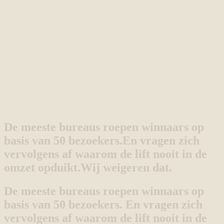
De meeste bureaus roepen winnaars op
basis van 50 bezoekers.
En vragen zich
vervolgens af waarom de lift nooit in de
omzet opduikt.
Wij weigeren dat.
De meeste bureaus roepen winnaars op
basis van 50 bezoekers. En vragen zich
vervolgens af waarom de lift nooit in de