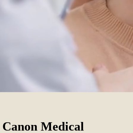
Canon Medical